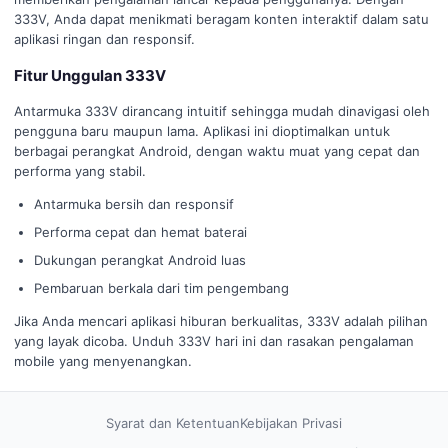
333V, Anda dapat menikmati beragam konten interaktif dalam satu
aplikasi ringan dan responsif.
Fitur Unggulan 333V
Antarmuka 333V dirancang intuitif sehingga mudah dinavigasi oleh
pengguna baru maupun lama. Aplikasi ini dioptimalkan untuk
berbagai perangkat Android, dengan waktu muat yang cepat dan
performa yang stabil.
Antarmuka bersih dan responsif
Performa cepat dan hemat baterai
Dukungan perangkat Android luas
Pembaruan berkala dari tim pengembang
Jika Anda mencari aplikasi hiburan berkualitas, 333V adalah pilihan
yang layak dicoba. Unduh 333V hari ini dan rasakan pengalaman
mobile yang menyenangkan.
Syarat dan Ketentuan
Kebijakan Privasi