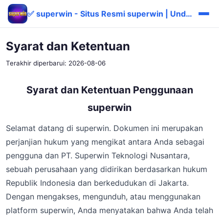
✅ superwin - Situs Resmi superwin | Unduh & Daftar Terbaru
Syarat dan Ketentuan
Terakhir diperbarui: 2026-08-06
Syarat dan Ketentuan Penggunaan
superwin
Selamat datang di superwin. Dokumen ini merupakan
perjanjian hukum yang mengikat antara Anda sebagai
pengguna dan PT. Superwin Teknologi Nusantara,
sebuah perusahaan yang didirikan berdasarkan hukum
Republik Indonesia dan berkedudukan di Jakarta.
Dengan mengakses, mengunduh, atau menggunakan
platform superwin, Anda menyatakan bahwa Anda telah