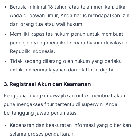
Berusia minimal 18 tahun atau telah menikah. Jika
Anda di bawah umur, Anda harus mendapatkan izin
dari orang tua atau wali hukum.
Memiliki kapasitas hukum penuh untuk membuat
perjanjian yang mengikat secara hukum di wilayah
Republik Indonesia.
Tidak sedang dilarang oleh hukum yang berlaku
untuk menerima layanan dari platform digital.
3. Registrasi Akun dan Keamanan
Pengguna mungkin diwajibkan untuk membuat akun
guna mengakses fitur tertentu di superwin. Anda
bertanggung jawab penuh atas:
Kebenaran dan keakuratan informasi yang diberikan
selama proses pendaftaran.