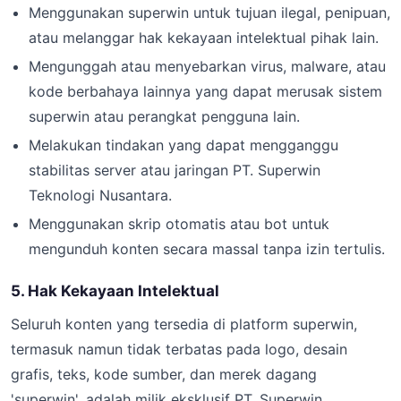
Menggunakan superwin untuk tujuan ilegal, penipuan,
atau melanggar hak kekayaan intelektual pihak lain.
Mengunggah atau menyebarkan virus, malware, atau
kode berbahaya lainnya yang dapat merusak sistem
superwin atau perangkat pengguna lain.
Melakukan tindakan yang dapat mengganggu
stabilitas server atau jaringan PT. Superwin
Teknologi Nusantara.
Menggunakan skrip otomatis atau bot untuk
mengunduh konten secara massal tanpa izin tertulis.
5. Hak Kekayaan Intelektual
Seluruh konten yang tersedia di platform superwin,
termasuk namun tidak terbatas pada logo, desain
grafis, teks, kode sumber, dan merek dagang
'superwin', adalah milik eksklusif PT. Superwin