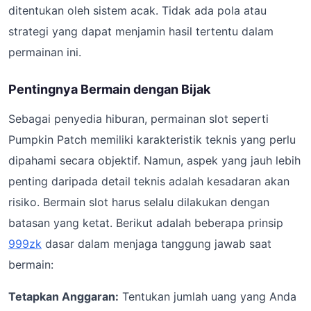
ditentukan oleh sistem acak. Tidak ada pola atau
strategi yang dapat menjamin hasil tertentu dalam
permainan ini.
Pentingnya Bermain dengan Bijak
Sebagai penyedia hiburan, permainan slot seperti
Pumpkin Patch memiliki karakteristik teknis yang perlu
dipahami secara objektif. Namun, aspek yang jauh lebih
penting daripada detail teknis adalah kesadaran akan
risiko. Bermain slot harus selalu dilakukan dengan
batasan yang ketat. Berikut adalah beberapa prinsip
999zk
dasar dalam menjaga tanggung jawab saat
bermain:
Tetapkan Anggaran:
Tentukan jumlah uang yang Anda