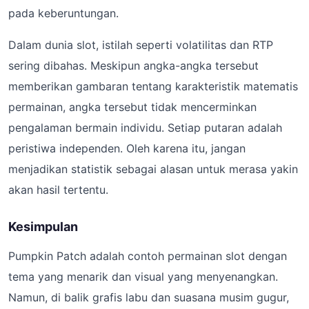
pada keberuntungan.
Dalam dunia slot, istilah seperti volatilitas dan RTP
sering dibahas. Meskipun angka-angka tersebut
memberikan gambaran tentang karakteristik matematis
permainan, angka tersebut tidak mencerminkan
pengalaman bermain individu. Setiap putaran adalah
peristiwa independen. Oleh karena itu, jangan
menjadikan statistik sebagai alasan untuk merasa yakin
akan hasil tertentu.
Kesimpulan
Pumpkin Patch adalah contoh permainan slot dengan
tema yang menarik dan visual yang menyenangkan.
Namun, di balik grafis labu dan suasana musim gugur,